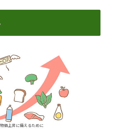
ト
物価上昇に備えるために