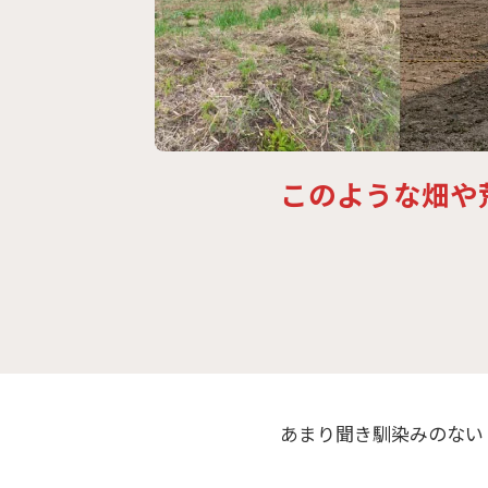
このような畑や
あまり聞き馴染みのない