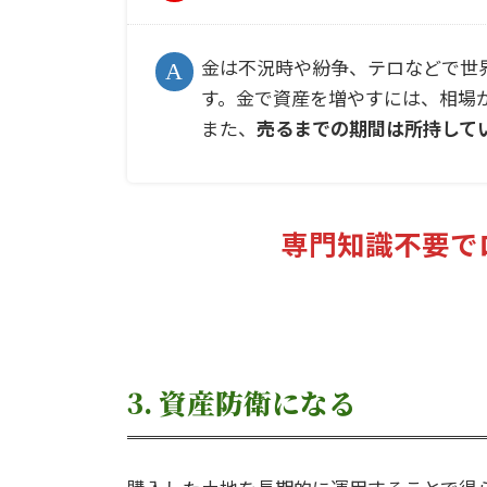
金は不況時や紛争、テロなどで世
す。金で資産を増やすには、相場
また、
売るまでの期間は所持して
専門知識不要で
3. 資産防衛になる