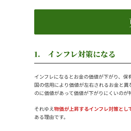
1. インフレ対策になる
インフレになるとお金の価値が下がり、保
国の信用により価値が左右されるお金と異
のに価値があって価値が下がりにくいのが
それゆえ
物価が上昇するインフレ対策とし
ある理由です。