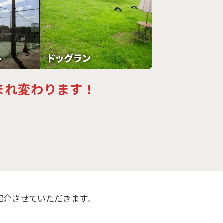
まれ変わります！
紹介させていただきます。