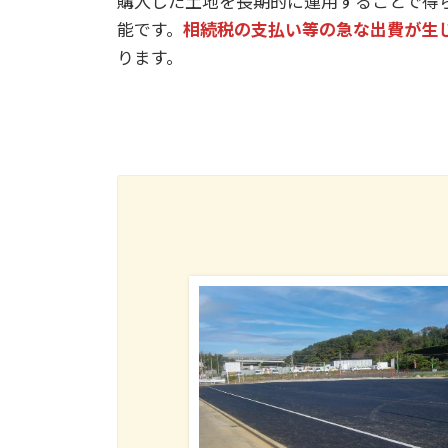
購入した土地を長期的に運用することで得
能です。
相続税の支払い等の急な出費が生
ります。