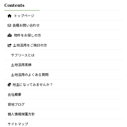
Contents
トップページ
各種お問い合わせ
物件をお探しの方
土地活用をご検討の方
サブリースとは
土地活用実績
土地活用のよくある質問
地主になってみませんか？
会社概要
貸地ブログ
個人情報保護方針
サイトマップ