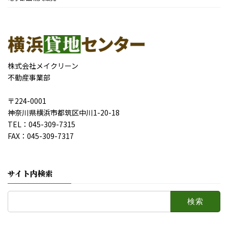
株式会社メイクリーン
不動産事業部
〒224-0001
神奈川県横浜市都筑区中川1-20-18
TEL：045-309-7315
FAX：045-309-7317
サイト内検索
検
索: