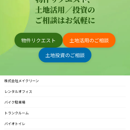
土地活用／投資の
ご相談はお気軽に
物件リクエスト
土地活用のご相談
土地投資のご相談
株式会社メイクリーン
レンタルオフィス
バイク駐車場
トランクルーム
バイオトイレ