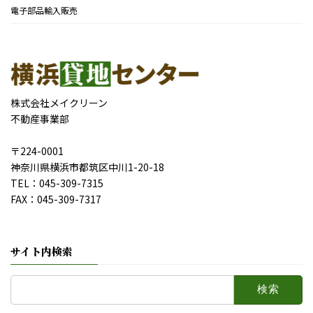
電子部品輸入販売
株式会社メイクリーン
不動産事業部
〒224-0001
神奈川県横浜市都筑区中川1-20-18
TEL：045-309-7315
FAX：045-309-7317
サイト内検索
検
索: