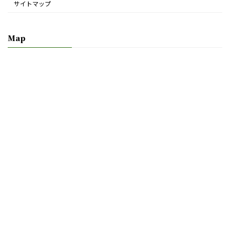
サイトマップ
Map