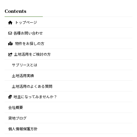
Contents
トップページ
各種お問い合わせ
物件をお探しの方
土地活用をご検討の方
サブリースとは
土地活用実績
土地活用のよくある質問
地主になってみませんか？
会社概要
貸地ブログ
個人情報保護方針