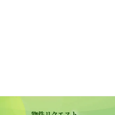
カテゴリー
お役立ちコラム
(9)
お知らせ
(10)
物件紹介
(1)
株式会社メイクリーン
0120-24-0012
受付：9:00～17:30（土日祝除く）
お問い合わせ
物件リクエスト、