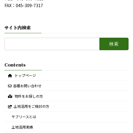
FAX：045-309-7317
サイト内検索
検
索:
Contents
トップページ
各種お問い合わせ
物件をお探しの方
土地活用をご検討の方
サブリースとは
土地活用実績