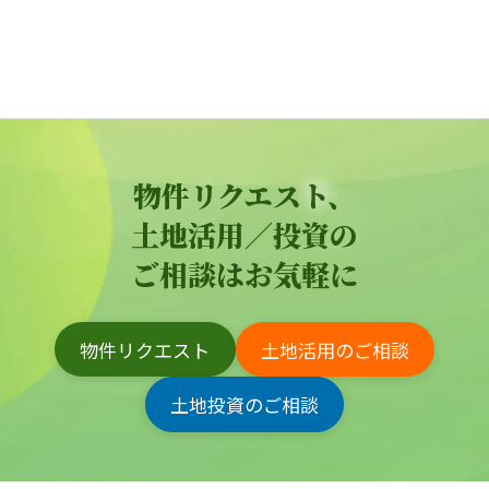
物件リクエスト、
土地活用／投資の
ご相談はお気軽に
物件リクエスト
土地活用のご相談
土地投資のご相談