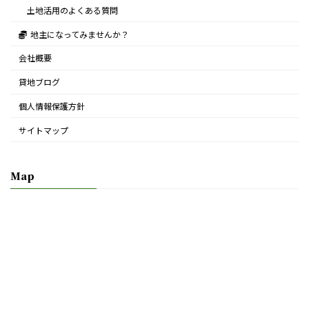
土地活用のよくある質問
地主になってみませんか？
会社概要
貸地ブログ
個人情報保護方針
サイトマップ
Map