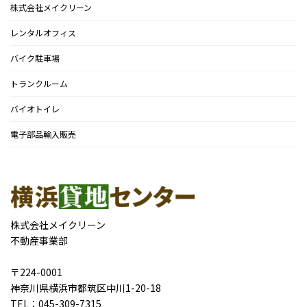
株式会社メイクリーン
レンタルオフィス
バイク駐車場
トランクルーム
バイオトイレ
電子部品輸入販売
株式会社メイクリーン
不動産事業部
〒224-0001
神奈川県横浜市都筑区中川1-20-18
TEL：045-309-7315